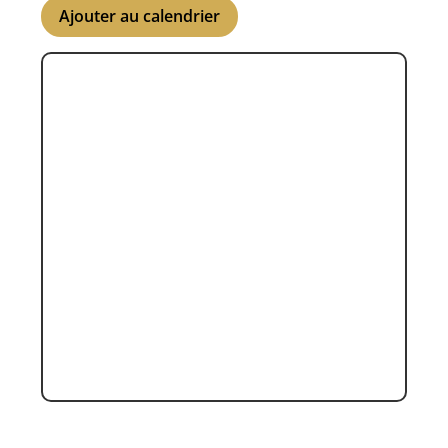
Ajouter au calendrier