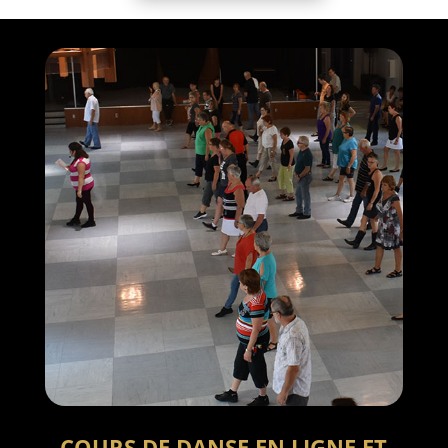
COURS DE DANSE EN LIGNE ET