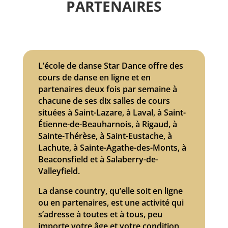
partenaires
L’école de danse Star Dance offre des
cours de danse en ligne et en
partenaires deux fois par semaine à
chacune de ses dix salles de cours
situées à Saint-Lazare, à Laval, à Saint-
Étienne-de-Beauharnois, à Rigaud, à
Sainte-Thérèse, à Saint-Eustache, à
Lachute, à Sainte-Agathe-des-Monts, à
Beaconsfield et à Salaberry-de-
Valleyfield.
La danse country, qu’elle soit en ligne
ou en partenaires, est une activité qui
s’adresse à toutes et à tous, peu
importe votre âge et votre condition