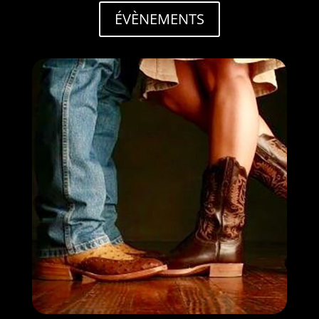
ÉVÈNEMENTS