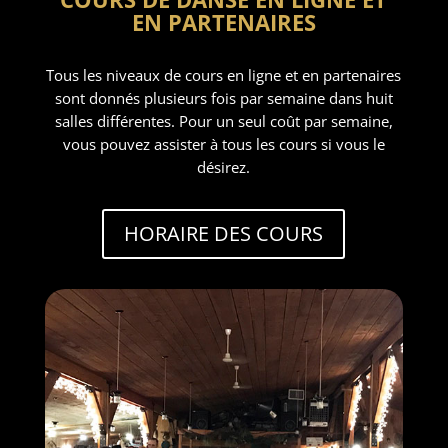
EN PARTENAIRES
Tous les niveaux de cours en ligne et en partenaires
sont donnés plusieurs fois par semaine dans huit
salles différentes. Pour un seul coût par semaine,
vous pouvez assister à tous les cours si vous le
désirez.
HORAIRE DES COURS