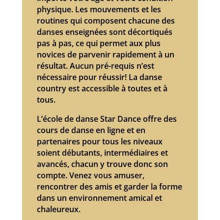
physique. Les mouvements et les
routines qui composent chacune des
danses enseignées sont décortiqués
pas à pas, ce qui permet aux plus
novices de parvenir rapidement à un
résultat. Aucun pré-requis n’est
nécessaire pour réussir! La danse
country est accessible à toutes et à
tous.
L’école de danse Star Dance offre des
cours de danse en ligne et en
partenaires pour tous les niveaux
soient débutants, intermédiaires et
avancés, chacun y trouve donc son
compte. Venez vous amuser,
rencontrer des amis et garder la forme
dans un environnement amical et
chaleureux.