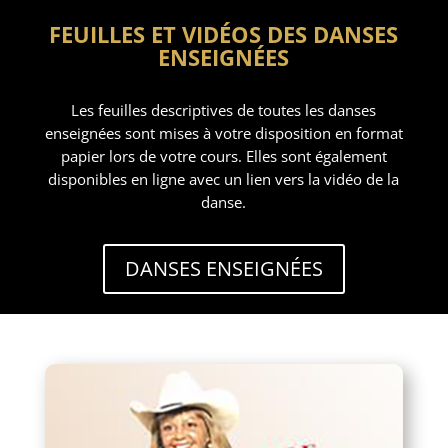
FEUILLES ET VIDÉOS DES DANSES
ENSEIGNÉES
Les feuilles descriptives de toutes les danses
enseignées sont mises à votre disposition en format
papier lors de votre cours. Elles sont également
disponibles en ligne avec un lien vers la vidéo de la
danse.
DANSES ENSEIGNÉES