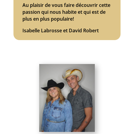
Au plaisir de vous faire découvrir cette
passion qui nous habite et qui est de
plus en plus populaire!
Isabelle Labrosse et David Robert