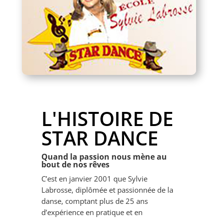
L'HISTOIRE DE
STAR DANCE
Quand la passion nous mène au
bout de nos rêves
C’est en janvier 2001 que Sylvie
Labrosse, diplômée et passionnée de la
danse, comptant plus de 25 ans
d’expérience en pratique et en