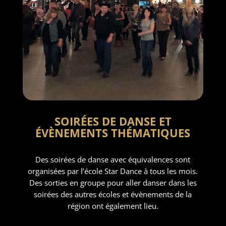
SOIRÉES DE DANSE ET
ÉVÈNEMENTS THÉMATIQUES
Des soirées de danse avec équivalences sont
organisées par l’école Star Dance à tous les mois.
Des sorties en groupe pour aller danser dans les
soirées des autres écoles et évènements de la
région ont également lieu.