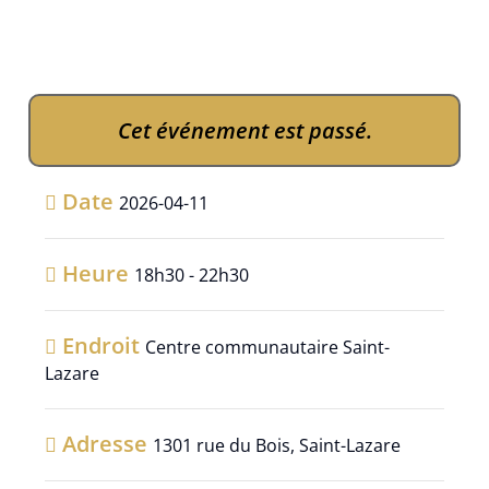
Cet événement est passé.
Date
2026-04-11
Heure
18h30 - 22h30
Endroit
Centre communautaire Saint-
Lazare
Adresse
1301 rue du Bois, Saint-Lazare