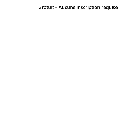
Gratuit – Aucune inscription requise