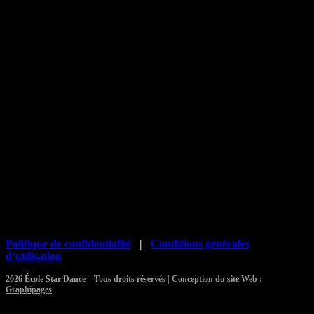
Politique de confidentialité
|
Conditions générales
d’utilisation
2026 École Star Dance – Tous droits réservés | Conception du site Web :
Graphipages