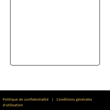
Politique de confidentialité
|
Conditions générales
d’utilisation