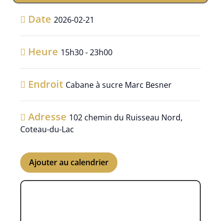
Date
2026-02-21
Heure
15h30 - 23h00
Endroit
Cabane à sucre Marc Besner
Adresse
102 chemin du Ruisseau Nord,
Coteau-du-Lac
Ajouter au calendrier